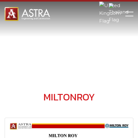
MILTONROY